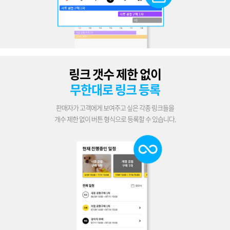
링크 갯수 제한 없이
무한대로 링크 등록
판매자가 고객에게 보여주고 싶은 각종 링크들을
개수 제한 없이 버튼 형식으로 등록할 수 있습니다.