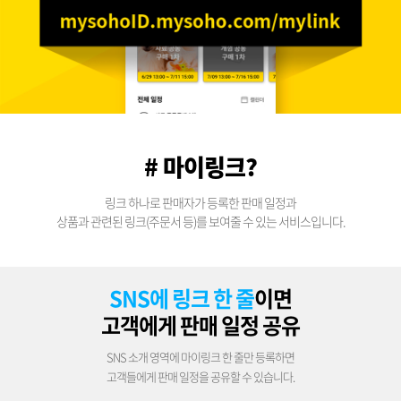
# 마이링크?
링크 하나로 판매자가 등록한 판매 일정과
상품과 관련된 링크(주문서 등)를 보여줄 수 있는 서비스입니다.
SNS에 링크 한 줄
이면
고객에게 판매 일정 공유
SNS 소개 영역에 마이링크 한 줄만 등록하면
고객들에게 판매 일정을 공유할 수 있습니다.