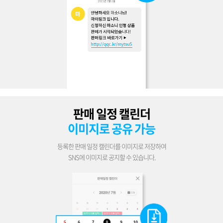
판매 일정 캘린더
이미지로 공유 가능
등록한 판매 일정 캘린더를 이미지로 저장하여
SNS에 이미지로 공지할 수 있습니다.