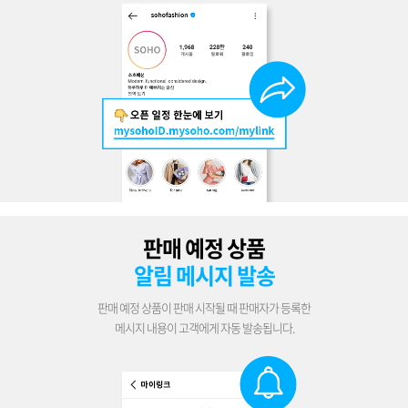
판매 예정 상품
알림 메시지 발송
판매 예정 상품이 판매 시작될 때 판매자가 등록한
메시지 내용이 고객에게 자동 발송됩니다.