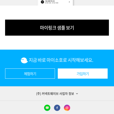
마이링크 샘플 보기
지금 바로 마이소호로 시작해보세요.
체험하기
가입하기
(주) 커넥트웨이브 사업자 정보