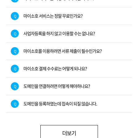
마이소호 서비스는 정말 무료인가요?
Q
사업자등록을 하지 않고 이용할 수는 없나요?
Q
마이소호를 이용하려면 서류 제출이 필수인가요?
Q
마이소호 결제 수수료는 어떻게 되나요?
Q
도메인을 연결하려면 어떻게 해야하나요?
Q
도메인을 등록하였는데 접속이 되질 않습니다.
Q
더보기