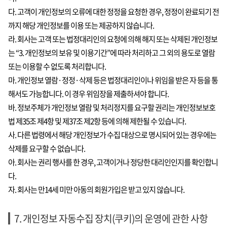
다. 고객이 개인정보의 오류에 대한 정정을 요청한 경우, 정정이 완료되기 전
까지 해당 개인정보를 이용 또는 제공하지 않습니다.
라. 회사는 고객 또는 법정대리인의 요청에 의해 해지 또는 삭제된 개인정보
는 “3. 개인정보의 보유 및 이용기간”에 따라 처리하고 그 외의 용도로 열람
또는 이용할 수 없도록 처리합니다.
마. 개인정보 열람·정정·삭제 등은 법정대리인이나 위임을 받은 자 등을 통
해서도 가능합니다. 이 경우 위임장을 제출하셔야 합니다.
바. 정보주체가 개인정보 열람 및 처리정지를 요구할 권리는 개인정보보호
법 제35조 제4항 및 제37조 제2항 등에 의해 제한될 수 있습니다.
사. 다른 법령에서 해당 개인정보가 수집 대상으로 명시되어 있는 경우에는
삭제를 요구할 수 없습니다.
아. 회사는 권리 행사를 한 경우, 고객이거나 정당한 대리인인지를 확인합니
다.
자. 회사는 만14세 미만 아동의 회원가입은 받고 있지 않습니다.
7. 개인정보 자동수집 장치(쿠키)의 운영에 관한 사항