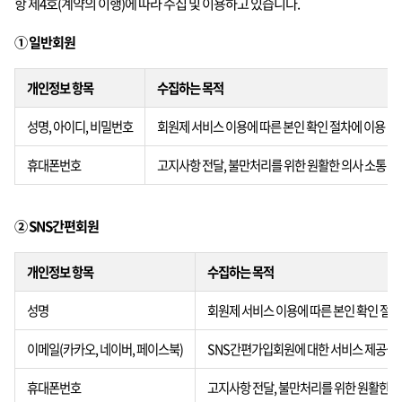
항 제4호(계약의 이행)에 따라 수집 및 이용하고 있습니다.
① 일반회원
개인정보 항목
수집하는 목적
성명, 아이디, 비밀번호
회원제 서비스 이용에 따른 본인 확인 절차에 이용
휴대폰번호
고지사항 전달, 불만처리를 위한 원활한 의사 소통 경
② SNS간편회원
개인정보 항목
수집하는 목적
성명
회원제 서비스 이용에 따른 본인 확인 절차
이메일(카카오, 네이버, 페이스북)
SNS간편가입회원에 대한 서비스 제공을 
휴대폰번호
고지사항 전달, 불만처리를 위한 원활한 의