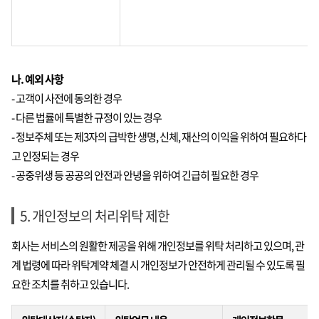
나. 예외 사항
- 고객이 사전에 동의한 경우
- 다른 법률에 특별한 규정이 있는 경우
- 정보주체 또는 제3자의 급박한 생명, 신체, 재산의 이익을 위하여 필요하다
고 인정되는 경우
- 공중위생 등 공공의 안전과 안녕을 위하여 긴급히 필요한 경우
5. 개인정보의 처리위탁 제한
회사는 서비스의 원활한 제공을 위해 개인정보를 위탁 처리하고 있으며, 관
계 법령에 따라 위탁계약 체결 시 개인정보가 안전하게 관리될 수 있도록 필
요한 조치를 취하고 있습니다.