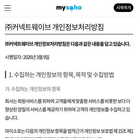
이용약관
㈜커넥트웨이브 개인정보처리방침
㈜커넥트웨이브 개인정보처리방침은 다음과 같은 내용을 담고 있습니다.
시행일자 : 2026년 3월 9일
1. 수집하는 개인정보의 항목, 목적 및 수집방법
가. 수집하는 개인정보의 항목
회사는 회원서비스를 위하여 고객들에게 맞춤형 서비스를 비롯한 보다 더
향상된 양질의 서비스를 제공하기 위하여 고객의 개인정보를 수집하고 있
습니다.
마이소호는 다음의 개인정보 항목을 법적근거 개인정보 보호법 제 15조 제1