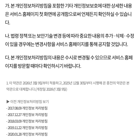
가. 본 개인정보처리방침을 포함한 기타 개인정보보호에 대한 상세한 내용
은 서비스 홈페이지 첫 화면에 공개함으로써 언제든지 확인하실 수 있습니
다.
나. 법령 정책 또는 보안기술 변경 등에 따라 중요한 내용의 추가·삭제·수정
이 있을 경우에는 변경사항을 서비스 홈페이지를 통해 공지할 것입니다.
다. 본 개인정보처리방침의 내용은 수시로 변경될 수 있으므로 서비스 홈페
이지를 방문할 때마다 확인하시기 바랍니다.
1. 이 약관은 2026년 3월 9일부터 적용하고, 2025년 12월 30일부터 시행해 온 종전의 약관은 본
약관으로 대체합니다.(개정일 2026년 3월 9일)
▶ 이전 개인정보처리방침 보기
- 2017.08.09 개인정보 처리방침
- 2017.12.27 개인정보 처리방침
- 2018.03.09 개인정보 처리방침
- 2019.11.22 개인정보 처리방침
- 2020.01.28 개인정보 처리방침