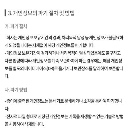
3. 개인정보의 파기 절차 및 방법
가. 파기 절차
- 회사는 개인정보 보유기간의 경과, 처리목적 달성 등 개인정보가 불필요하
게 되었을 때에는 지체없이 해당 개인정보를 파기합니다.
- 개인정보 보유기간이 경과하거나 처리목적이 달성되었음에도 불구하고
다른 법령에 따라 개인정보를 계속 보존하여야 하는 경우에는, 해당 개인정
보를 별도의 데이터베이스(DB)로 옮기거나 보관장소를 달리하여 보존합니
다.
나. 파기 방법
- 종이에 출력된 개인정보는 분쇄기로 분쇄하거나 소각을 통하여 파기합니
다.
- 전자적 파일 형태로 저장된 개인정보는 기록을 재생할 수 없는 기술적 방법
을 사용하여 삭제합니다.