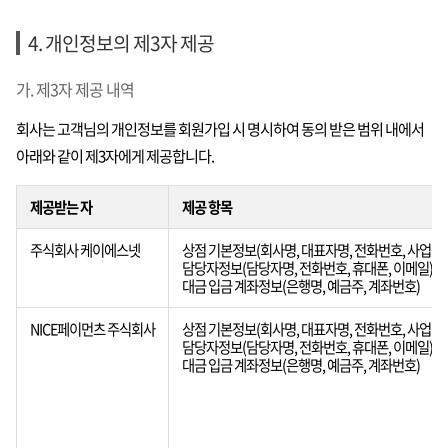
4. 개인정보의 제3자 제공
가. 제3자 제공 내역
회사는 고객님의 개인정보를 회원가입 시 명시하여 동의 받은 범위 내에서
아래와 같이 제3자에게 제공합니다.
제공받는 자
제공 항목
주식회사 케이에스넷
상점 기본정보(회사명, 대표자명, 전화번호, 사업장 
담당자정보(담당자명, 전화번호, 휴대폰, 이메일),
대금 입금 계좌정보(은행명, 예금주, 계좌번호)
NICE페이먼츠 주식회사
상점 기본정보(회사명, 대표자명, 전화번호, 사업장 
담당자정보(담당자명, 전화번호, 휴대폰, 이메일),
대금 입금 계좌정보(은행명, 예금주, 계좌번호)