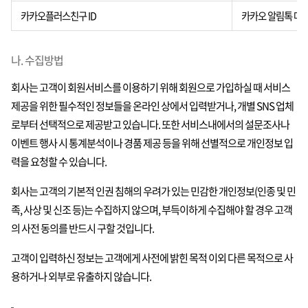
카카오플러스친구 ID
카카오 알림톡 메
나. 수집방법
회사는 고객이 회원서비스를 이용하기 위해 회원으로 가입하실 때 서비스
제공을 위한 필수적인 정보들을 온라인 상에서 입력받거나, 개별 SNS 업체
로부터 선택적으로 제공받고 있습니다. 또한 서비스내에서의 설문조사나
이벤트 행사 시 통계분석이나 경품 제공 등을 위해 선별적으로 개인정보 입
력을 요청할 수 있습니다.
회사는 고객의 기본적 인권 침해의 우려가 있는 민감한 개인정보(인종 및 민
족, 사상 및 신조 등)는 수집하지 않으며, 부득이하게 수집해야 할 경우 고객
의 사전 동의를 반드시 구할 것입니다.
고객이 입력하신 정보는 고객에게 사전에 밝힌 목적 이외 다른 목적으로 사
용하거나 외부로 유출하지 않습니다.