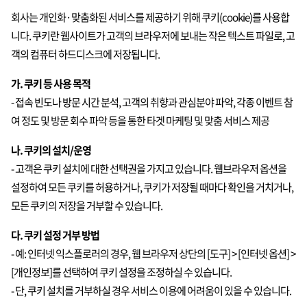
회사는 개인화·맞춤화된 서비스를 제공하기 위해 쿠키(cookie)를 사용합
니다. 쿠키란 웹사이트가 고객의 브라우저에 보내는 작은 텍스트 파일로, 고
객의 컴퓨터 하드디스크에 저장됩니다.
가. 쿠키 등 사용 목적
- 접속 빈도나 방문 시간 분석, 고객의 취향과 관심분야 파악, 각종 이벤트 참
여 정도 및 방문 회수 파악 등을 통한 타겟 마케팅 및 맞춤 서비스 제공
나. 쿠키의 설치/운영
- 고객은 쿠키 설치에 대한 선택권을 가지고 있습니다. 웹브라우저 옵션을
설정하여 모든 쿠키를 허용하거나, 쿠키가 저장될 때마다 확인을 거치거나,
모든 쿠키의 저장을 거부할 수 있습니다.
다. 쿠키 설정 거부 방법
- 예: 인터넷 익스플로러의 경우, 웹 브라우저 상단의 [도구] > [인터넷 옵션] >
[개인정보]를 선택하여 쿠키 설정을 조정하실 수 있습니다.
- 단, 쿠키 설치를 거부하실 경우 서비스 이용에 어려움이 있을 수 있습니다.