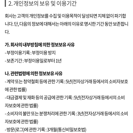
2. 개인정보의 보유 및 이용기간
회사는 고객의 개인정보를 수집 및 이용목적이 달성되면 지체 없이 파기합
니다. 단, 다음의 정보에 대해서는 아래의 이유로 명시한 기간 동안 보존합니
다.
가. 회사의 내부방침에 의한 정보보유 사유
- 부정이용기록 : 부정이용 방지
- 보존기간 : 부정이용일로부터 1년
나. 관련법령에 의한 정보보유 사유
- 계약 또는 청약철회 등에 관한 기록 : 5년(전자상거래 등에서의 소비자보호
에 관한 법률)
- 대금결제 및 재화 등의 공급에 관한 기록 : 5년(전자상거래 등에서의 소비
자보호에 관한 법률)
- 소비자의 불만 또는 분쟁처리에 관한 기록 : 3년(전자상거래 등에서의 소비
자보호에 관한 법률)
- 방문(로그)에 관한 기록 : 3개월(통신비밀보호법)